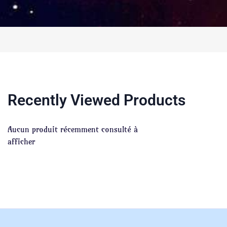
Recently Viewed Products
Aucun produit récemment consulté à
afficher