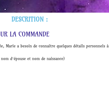
DESCRITION :
OUR LA COMMANDE
ée, Marie a besoin de connaître quelques détails personnels à
e nom d’épouse et nom de naissance)