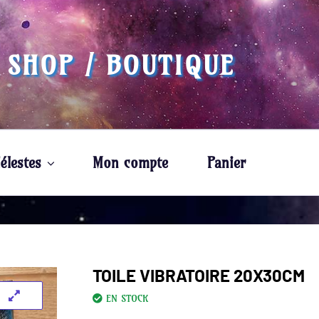
 SHOP / BOUTIQUE
élestes
Mon compte
Panier
TOILE VIBRATOIRE 20X30CM
EN STOCK