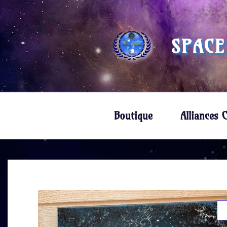
SPACE
Boutique
Alliances C