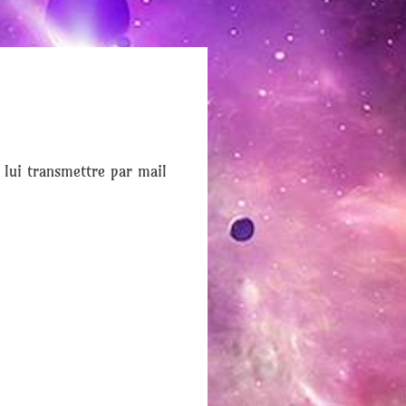
 lui transmettre par mail