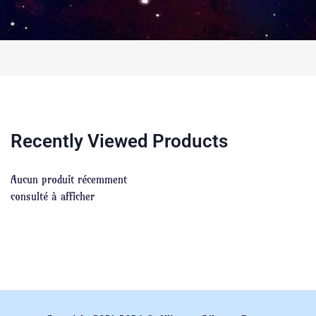
Recently Viewed Products
Aucun produit récemment
consulté à afficher