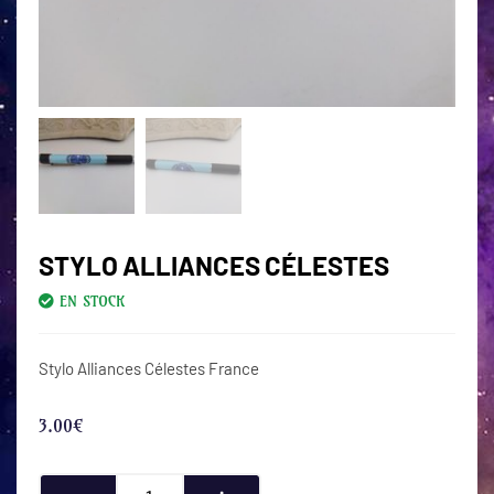
STYLO ALLIANCES CÉLESTES
EN STOCK
Stylo Alliances Célestes France
3.00
€