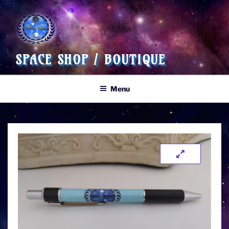
SPACE SHOP / BOUTIQUE
Menu