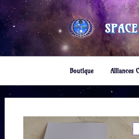
SPACE
Boutique
Alliances C