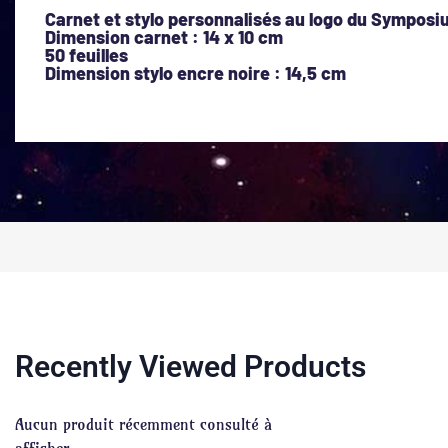
Carnet et stylo personnalisés au logo du Symposi
Dimension carnet : 14 x 10 cm
50 feuilles
Dimension stylo encre noire : 14,5 cm
Recently Viewed Products
Aucun produit récemment consulté à