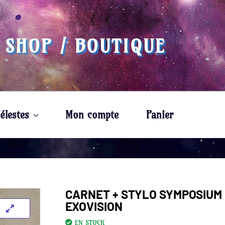
 SHOP / BOUTIQUE
élestes
Mon compte
Panier
CARNET + STYLO SYMPOSIUM
EXOVISION
EN STOCK