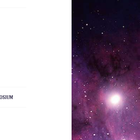
OSIUM