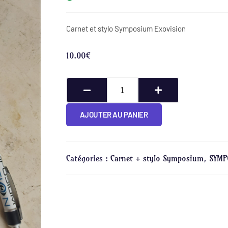
Carnet et stylo Symposium Exovision
10.00
€
AJOUTER AU PANIER
Catégories :
Carnet + stylo Symposium
,
SYMP