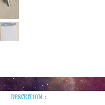
DESCRITION :