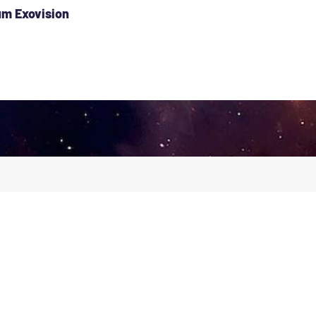
um Exovision