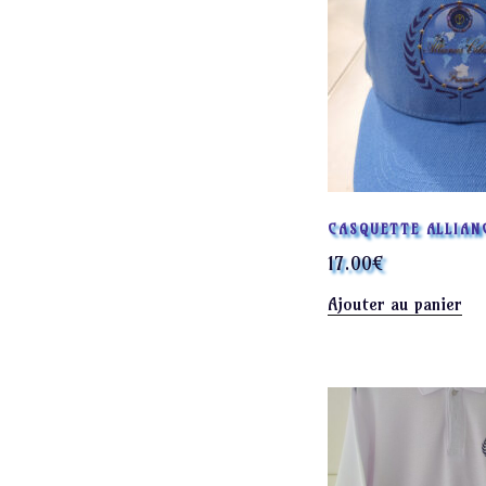
CASQUETTE ALLIAN
17.00
€
Ajouter au panier