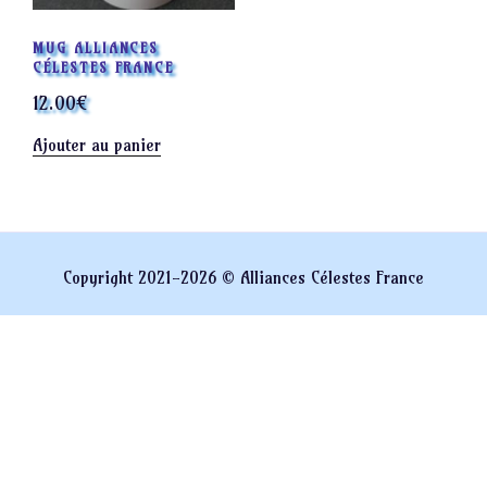
MUG ALLIANCES
CÉLESTES FRANCE
12.00
€
Ajouter au panier
Copyright 2021-2026 © Alliances Célestes France